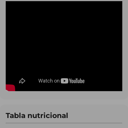
Tabla nutricional