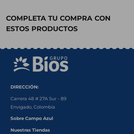
COMPLETA TU COMPRA CON
ESTOS PRODUCTOS
DIRECCIÓN:
Carrera 48 # 27A Sur - 89
Envigado, Colombia
Sobre Campo Azul
Nuestras Tiendas