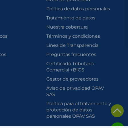
Política de datos personales
Tratamiento de datos
Nuestra cobertura
scos
Términos y condiciones
Línea de Transparencia
tos
Preguntas frecuentes
Certificado Tributario
Comercial +BIOS
Gestor de proveedores
Aviso de privacidad OPAV
SAS
Política para el tratamiento y
protección de datos
personales OPAV SAS