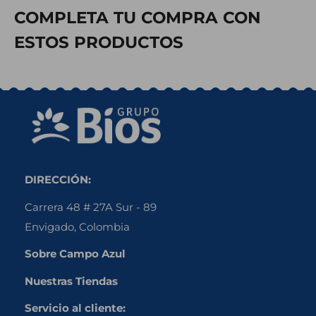
COMPLETA TU COMPRA CON
ESTOS PRODUCTOS
DIRECCIÓN:
Carrera 48 # 27A Sur - 89
Envigado, Colombia
Sobre Campo Azul
Nuestras Tiendas
Servicio al cliente: