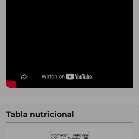
Tabla nutricional