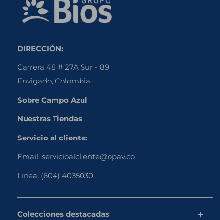
DIRECCIÓN:
Carrera 48 # 27A Sur - 89
Envigado, Colombia
Sobre Campo Azul
Nuestras Tiendas
Servicio al cliente:
Email:
servicioalcliente@opav.co
Linea:
(604) 4035030
Colecciones destacadas