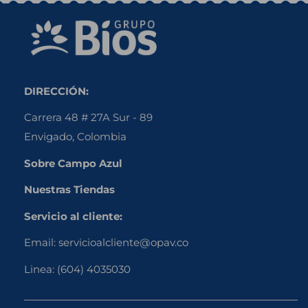
DIRECCIÓN:
Carrera 48 # 27A Sur - 89
Envigado, Colombia
Sobre Campo Azul
Nuestras Tiendas
Servicio al cliente:
Email:
servicioalcliente@opav.co
Linea:
(604) 4035030