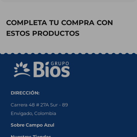
COMPLETA TU COMPRA CON
ESTOS PRODUCTOS
DIRECCIÓN:
Carrera 48 # 27A Sur - 89
Envigado, Colombia
Sobre Campo Azul
Nuestras Tiendas