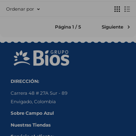
Ordenar por
Página 1 / 5
Siguiente
DIRECCIÓN:
Carrera 48 # 27A Sur - 89
Envigado, Colombia
Sobre Campo Azul
Nuestras Tiendas