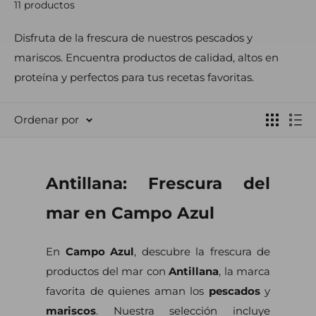
11 productos
Disfruta de la frescura de nuestros pescados y
mariscos. Encuentra productos de calidad, altos en
proteína y perfectos para tus recetas favoritas.
Ordenar por
Antillana: Frescura del
mar en Campo Azul
En
Campo Azul
, descubre la frescura de
productos del mar con
Antillana
, la marca
favorita de quienes aman los
pescados
y
mariscos
. Nuestra selección incluye