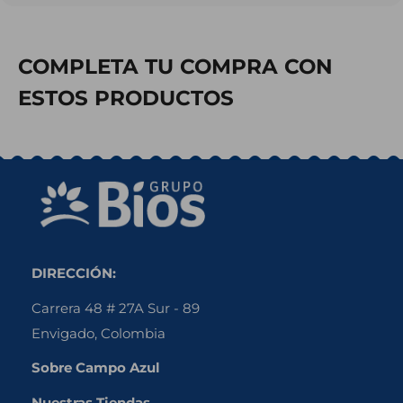
COMPLETA TU COMPRA CON
ESTOS PRODUCTOS
DIRECCIÓN:
Carrera 48 # 27A Sur - 89
Envigado, Colombia
Sobre Campo Azul
Nuestras Tiendas