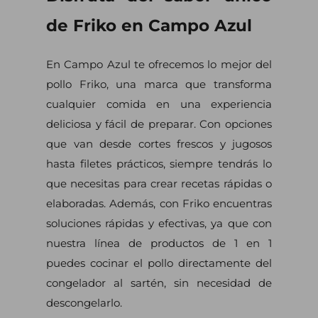
de Friko en Campo Azul
En Campo Azul te ofrecemos lo mejor del
pollo Friko, una marca que transforma
cualquier comida en una experiencia
deliciosa y fácil de preparar. Con opciones
que van desde cortes frescos y jugosos
hasta filetes prácticos, siempre tendrás lo
que necesitas para crear recetas rápidas o
elaboradas. Además, con Friko encuentras
soluciones rápidas y efectivas, ya que con
nuestra línea de productos de 1 en 1
puedes cocinar el pollo directamente del
congelador al sartén, sin necesidad de
descongelarlo.