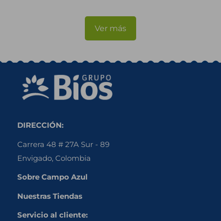
Ver más
DIRECCIÓN:
Carrera 48 # 27A Sur - 89
Envigado, Colombia
Sobre Campo Azul
Nuestras Tiendas
Servicio al cliente: