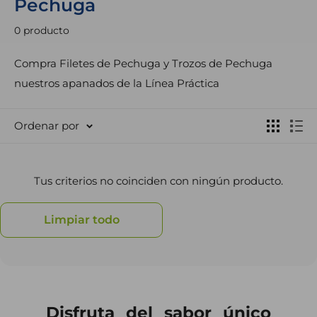
Pechuga
0 producto
Compra Filetes de Pechuga y Trozos de Pechuga
nuestros apanados de la Línea Práctica
Ordenar por
Tus criterios no coinciden con ningún producto.
Limpiar todo
Disfruta del sabor único