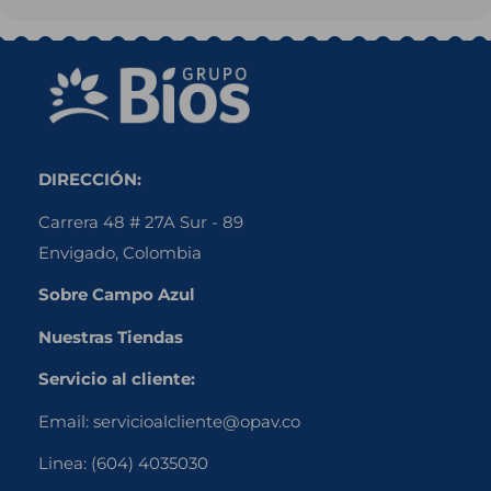
DIRECCIÓN:
Carrera 48 # 27A Sur - 89
Envigado, Colombia
Sobre Campo Azul
Nuestras Tiendas
Servicio al cliente:
Email:
servicioalcliente@opav.co
Linea:
(604) 4035030