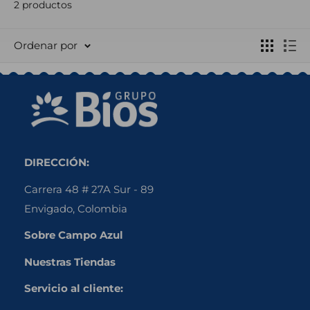
2 productos
Ordenar por
DIRECCIÓN:
Carrera 48 # 27A Sur - 89
Envigado, Colombia
Sobre Campo Azul
Nuestras Tiendas
Servicio al cliente: