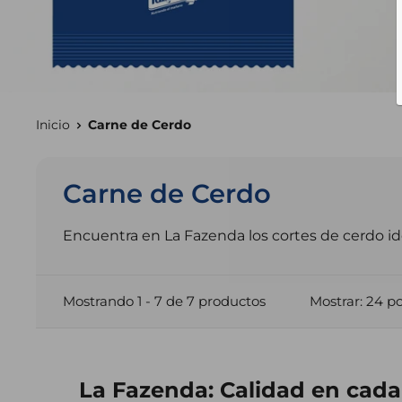
Inicio
Carne de Cerdo
Carne de Cerdo
Encuentra en La Fazenda los cortes de cerdo ideal
Mostrando 1 - 7 de 7 productos
Mostrar: 24 p
La Fazenda: Calidad en cada