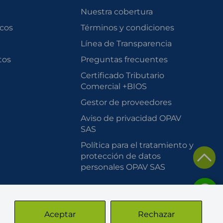
Nuestra cobertura
scos
Términos y condiciones
Línea de Transparencia
tos
Preguntas frecuentes
Certificado Tributario
Comercial +BIOS
Gestor de proveedores
Aviso de privacidad OPAV
SAS
Política para el tratamiento y
protección de datos
personales OPAV SAS
Aceptar
Rechazar